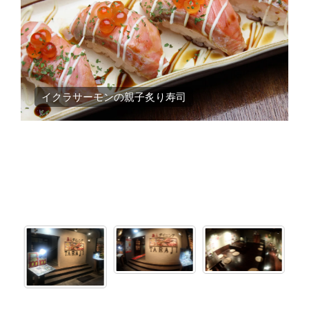
イクラサーモンの親子炙り寿司