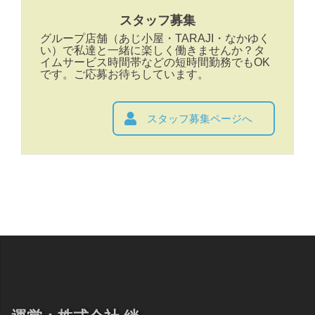
スタッフ募集
グループ店舗（あじ小屋・TARAJI・なかゆく
い）で私達と一緒に楽しく働きませんか？タ
イムサービス時間帯などの短時間勤務でもOK
です。ご応募お待ちしています。
スタッフ募集ページへ