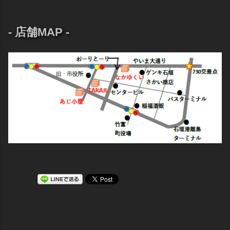
- 店舗MAP -