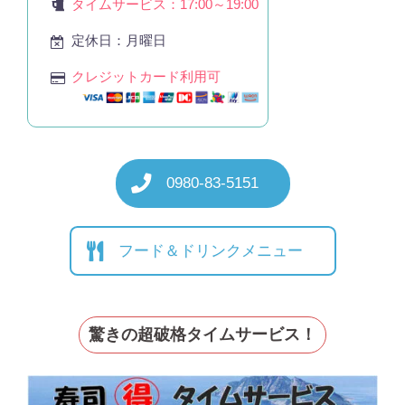
タイムサービス：17:00～19:00
定休日：月曜日
クレジットカード利用可
0980-83-5151
フード＆ドリンクメニュー
驚きの超破格タイムサービス！