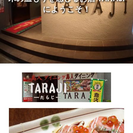
にようこそ！