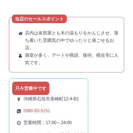
当店のセールスポイント
店内は各部屋とも木の温もりをかんじさせ、落
ち着いた雰囲気の中でゆったりと過ごせるお
店。
個室が多く、デートや商談、接待、模合等に人
気です。
只今営業中です
沖縄県石垣市美崎町12-4-B1
0980-83-5151
営業時間：17:00～24:00